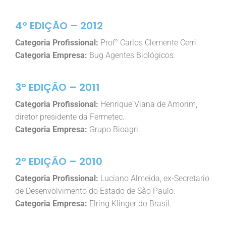
4° EDIÇÃO – 2012
Categoria Profissional:
Prof° Carlos Clemente Cerri.
Categoria Empresa:
Bug Agentes Biológicos.
3° EDIÇÃO – 2011
Categoria Profissional:
Henrique Viana de Amorim,
diretor presidente da Fermetec.
Categoria Empresa:
Grupo Bioagri.
2° EDIÇÃO – 2010
Categoria Profissional:
Luciano Almeida, ex-Secretario
de Desenvolvimento do Estado de São Paulo.
Categoria Empresa:
Elring Klinger do Brasil.