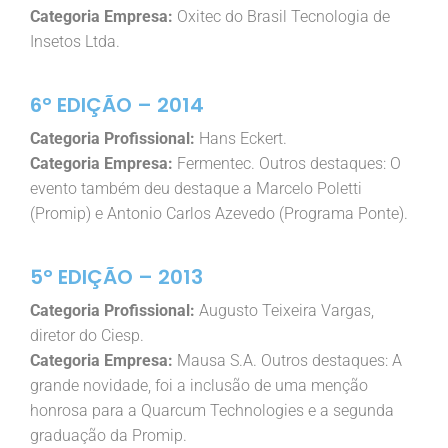
Categoria Empresa:
Oxitec do Brasil Tecnologia de
Insetos Ltda.
6° EDIÇÃO – 2014
Categoria Profissional:
Hans Eckert.
Categoria Empresa:
Fermentec. Outros destaques: O
evento também deu destaque a Marcelo Poletti
(Promip) e Antonio Carlos Azevedo (Programa Ponte).
5° EDIÇÃO – 2013
Categoria Profissional:
Augusto Teixeira Vargas,
diretor do Ciesp.
Categoria Empresa:
Mausa S.A. Outros destaques: A
grande novidade, foi a inclusão de uma menção
honrosa para a Quarcum Technologies e a segunda
graduação da Promip.