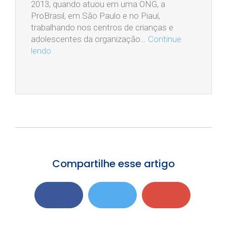
2013, quando atuou em uma ONG, a
ProBrasil, em São Paulo e no Piauí,
trabalhando nos centros de crianças e
adolescentes da organização…
Continue
lendo
Compartilhe esse artigo