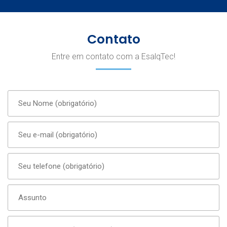
Contato
Entre em contato com a EsalqTec!