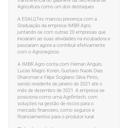
Agricultura como um dos destaques.
A ESALQTec marcou presença com a
Graduação da empresa IMBR Agro,
juntando-se com outras 20 empresas que
iniciaram as suas atividades na incubadora e
passaram agora a contribuir efetivamente
com o Agronegócio.
A IMBR Agro conta com Hernan Angulo,
Lucas Magro Koren, Gustavo Naoki Dias
Oharomari e Filipe Scigliano Silva Pinto,
sendo residente de janeiro de 2021 até o
mês de dezembro de 2021. A empresa se
posiciona como uma Agrifintech, com
soluções na gestão de riscos para o
mercado financeiro, como seguros e
financiamentos para o produtor rural.