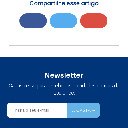
Compartilhe esse artigo
Newsletter
Cadastre-se para receber as novidades e dicas da
EsalqTec.