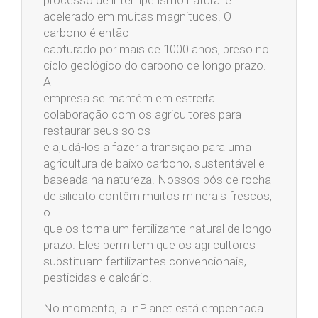
acelerado em muitas magnitudes. O
carbono é então
capturado por mais de 1000 anos, preso no
ciclo geológico do carbono de longo prazo.
A
empresa se mantém em estreita
colaboração com os agricultores para
restaurar seus solos
e ajudá-los a fazer a transição para uma
agricultura de baixo carbono, sustentável e
baseada na natureza. Nossos pós de rocha
de silicato contêm muitos minerais frescos,
o
que os torna um fertilizante natural de longo
prazo. Eles permitem que os agricultores
substituam fertilizantes convencionais,
pesticidas e calcário.
No momento, a InPlanet está empenhada