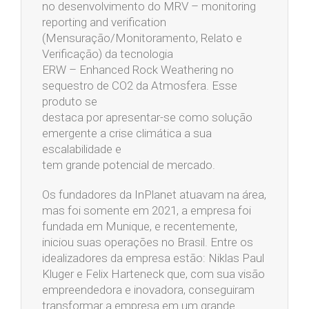
no desenvolvimento do MRV – monitoring
reporting and verification
(Mensuração/Monitoramento, Relato e
Verificação) da tecnologia
ERW – Enhanced Rock Weathering no
sequestro de CO2 da Atmosfera. Esse
produto se
destaca por apresentar-se como solução
emergente a crise climática a sua
escalabilidade e
tem grande potencial de mercado.
Os fundadores da InPlanet atuavam na área,
mas foi somente em 2021, a empresa foi
fundada em Munique, e recentemente,
iniciou suas operações no Brasil. Entre os
idealizadores da empresa estão: Niklas Paul
Kluger e Felix Harteneck que, com sua visão
empreendedora e inovadora, conseguiram
transformar a empresa em um grande