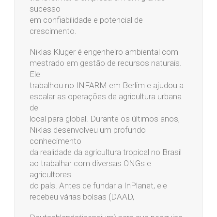
sucesso
em confiabilidade e potencial de
crescimento.
Niklas Kluger é engenheiro ambiental com
mestrado em gestão de recursos naturais.
Ele
trabalhou no INFARM em Berlim e ajudou a
escalar as operações de agricultura urbana
de
local para global. Durante os últimos anos,
Niklas desenvolveu um profundo
conhecimento
da realidade da agricultura tropical no Brasil
ao trabalhar com diversas ONGs e
agricultores
do país. Antes de fundar a InPlanet, ele
recebeu várias bolsas (DAAD,