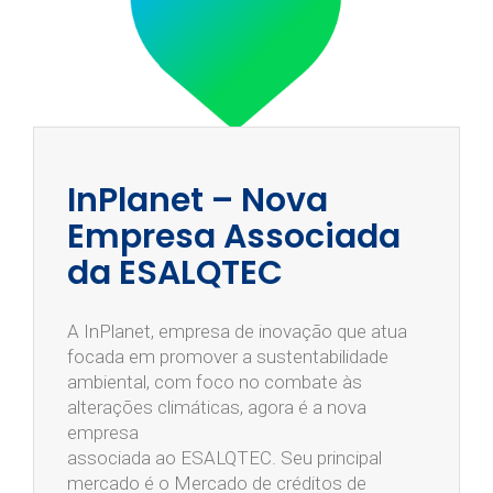
InPlanet – Nova
Empresa Associada
da ESALQTEC
A InPlanet, empresa de inovação que atua
focada em promover a sustentabilidade
ambiental, com foco no combate às
alterações climáticas, agora é a nova
empresa
associada ao ESALQTEC. Seu principal
mercado é o Mercado de créditos de