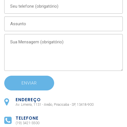
ENDEREÇO
Av. Limeira, 1131 - Areão, Piracicaba - SP, 13418-900
TELEFONE
(19) 3421-3500