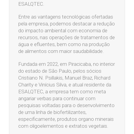
ESALQTEC.
Entre as vantagens tecnológicas ofertadas
pela empresa, podemos destacar a redução
do impacto ambiental com economia de
recursos, nas operações de tratamentos de
água e efluentes, bem como na produção
de alimentos com maior saudabilidade.
Fundada em 2022, em Piracicaba, no interior
do estado de São Paulo, pelos sócios
Cristiano N. Psillakis, Manuel Braz, Richard
Charity e Vinícius Silva, e atual residente da
ESALQTEC, a empresa tem como meta
angariar verbas para continuar com
pesquisas voltadas para o desenvolvimento
de uma linha de biofertilizantes,
especificamente, produtos organo minerais
com oligoelementos e extratos vegetais.