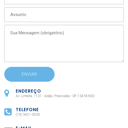
ENDEREÇO
Av. Limeira, 1131 - Areão, Piracicaba - SP, 13418-900
TELEFONE
(19) 3421-3500