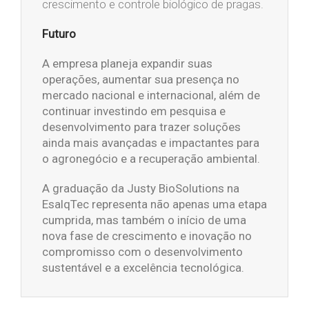
crescimento e controle biológico de pragas.
Futuro
A empresa planeja expandir suas
operações, aumentar sua presença no
mercado nacional e internacional, além de
continuar investindo em pesquisa e
desenvolvimento para trazer soluções
ainda mais avançadas e impactantes para
o agronegócio e a recuperação ambiental.
A graduação da Justy BioSolutions na
EsalqTec representa não apenas uma etapa
cumprida, mas também o início de uma
nova fase de crescimento e inovação no
compromisso com o desenvolvimento
sustentável e a excelência tecnológica.