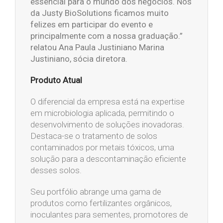
essencial para o mundo dos negócios. Nós
da Justy BioSolutions ficamos muito
felizes em participar do evento e
principalmente com a nossa graduação.”
relatou Ana Paula Justiniano Marina
Justiniano, sócia diretora.
Produto Atual
O diferencial da empresa está na expertise
em microbiologia aplicada, permitindo o
desenvolvimento de soluções inovadoras.
Destaca-se o tratamento de solos
contaminados por metais tóxicos, uma
solução para a descontaminação eficiente
desses solos.
Seu portfólio abrange uma gama de
produtos como fertilizantes orgânicos,
inoculantes para sementes, promotores de