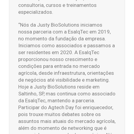
consultoria, cursos e treinamentos
especializados.
“Nós da Justy BioSolutions iniciamos
nossa parceria com a EsalqTec em 2019,
no momento da fundação da empresa.
Iniciamos como associados e passamos a
ser residentes em 2020. A EsalqTec
proporcionou nosso crescimento e
condições para entrada no mercado
agrícola, desde infraestrutura, orientações
de negócios até visibilidade e marketing.
Hoje a Justy BioSolutions reside em
Saltinho, SP, mas continua como associado
da EsalqTec, mantendo a parceria.
Participar do Agtech Day foi enriquecedor,
pois trouxe muitos debates sobre os
assuntos mais atuais do mercado agrícola,
além do momento de networking que é