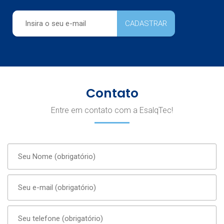
Contato
Entre em contato com a EsalqTec!